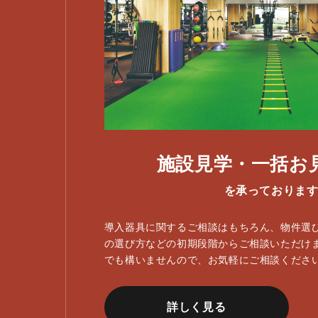
施設見学・一括お
を承っておりま
導入器具に関するご相談はもちろん、物件選
の選び方などの初期段階からご相談いただけ
でも構いませんので、お気軽にご相談くださ
詳しく見る