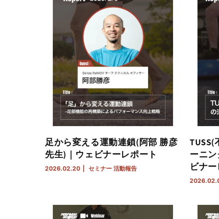
足から変える運動連鎖(阿部 勝彦
TUS
先生)｜ウェビナーレポート
ーニン
ビナー
2026.02.20
セミナー
活動報告
2026.02.