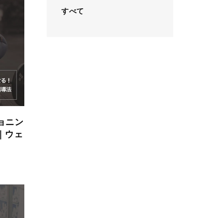
すべて
ョニン
｜ウェ