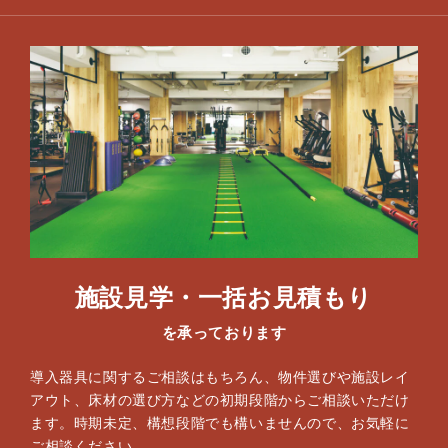
施設見学・一括お見積もり
を承っております
導入器具に関するご相談はもちろん、物件選びや施設レイ
アウト、床材の選び方などの初期段階からご相談いただけ
ます。時期未定、構想段階でも構いませんので、お気軽に
ご相談ください。