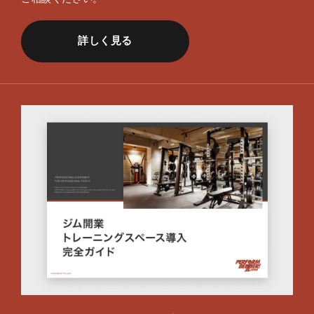
詳しく見る