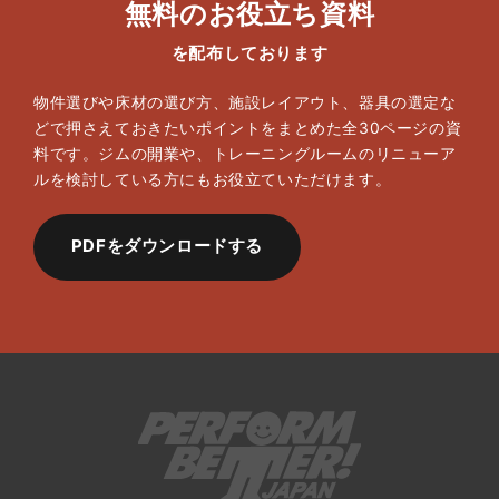
無料のお役立ち資料
を配布しております
物件選びや床材の選び方、施設レイアウト、器具の選定な
どで押さえておきたいポイントをまとめた全30ページの資
料です。ジムの開業や、トレーニングルームのリニューア
ルを検討している方にもお役立ていただけます。
PDFをダウンロードする