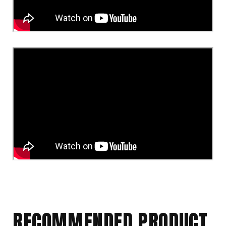
RECOMMENDED PRODUCT