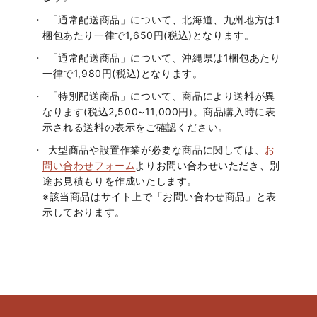
「通常配送商品」について、北海道、九州地方は1
梱包あたり一律で1,650円(税込)となります。
「通常配送商品」について、沖縄県は1梱包あたり
一律で1,980円(税込)となります。
「特別配送商品」について、商品により送料が異
なります(税込2,500~11,000円)。商品購入時に表
示される送料の表示をご確認ください。
大型商品や設置作業が必要な商品に関しては、
お
問い合わせフォーム
よりお問い合わせいただき、別
途お見積もりを作成いたします。
※該当商品はサイト上で「お問い合わせ商品」と表
示しております。