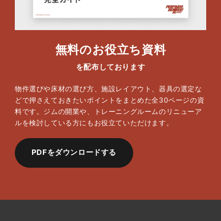
無料のお役立ち資料
を配布しております
物件選びや床材の選び方、施設レイアウト、器具の選定な
どで押さえておきたいポイントをまとめた全30ページの資
料です。ジムの開業や、トレーニングルームのリニューア
ルを検討している方にもお役立ていただけます。
PDFをダウンロードする