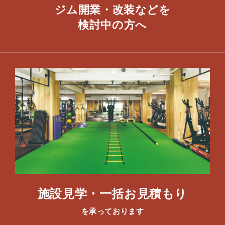
ジム開業・改装などを
​検討中の方へ
施設見学・一括お見積もり
を承っております