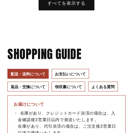
すべてを表示する
SHOPPING GUIDE
配送・送料について
お支払いについて
返品・交換について
領収書について
よくある質問
お届けについて
在庫があり、クレジットカード決済の場合は、入
金確認後3営業日以内で発送いたします。
在庫があり、代引決済の場合は、ご注文後3営業日
以内で発送いたします。