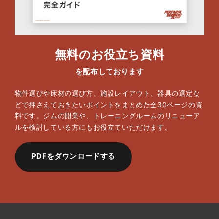
無料のお役立ち資料
を配布しております
物件選びや床材の選び方、施設レイアウト、器具の選定な
どで押さえておきたいポイントをまとめた全30ページの資
料です。ジムの開業や、トレーニングルームのリニューア
ルを検討している方にもお役立ていただけます。
PDFをダウンロードする