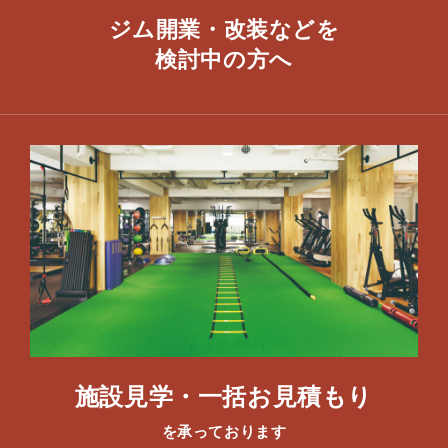
ジム開業・改装などを
​検討中の方へ
施設見学・一括お見積もり
を承っております