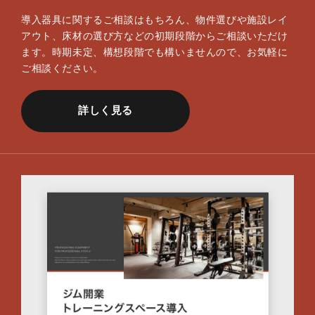
導入器具に関するご相談はもちろん、物件選びや施設レイ
アウト、床材の選び方などの初期段階からご相談いただけ
ます。時期未定、構想段階でも構いませんので、お気軽に
ご相談ください。
詳しく見る